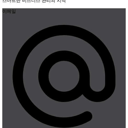
스마트한 비즈니스 관리의 시작
이메일